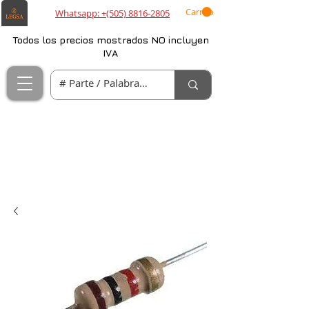
Carrito
Whatsapp: +(505) 8816-2805
Todos los precios mostrados NO incluyen
IVA