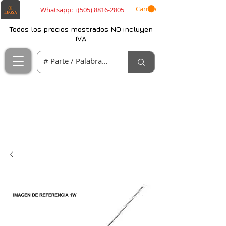
Carrito
Whatsapp: +(505) 8816-2805
Todos los precios mostrados NO incluyen
IVA