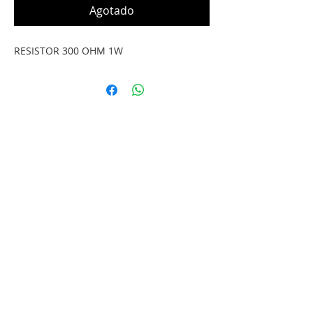
Agotado
RESISTOR 300 OHM 1W