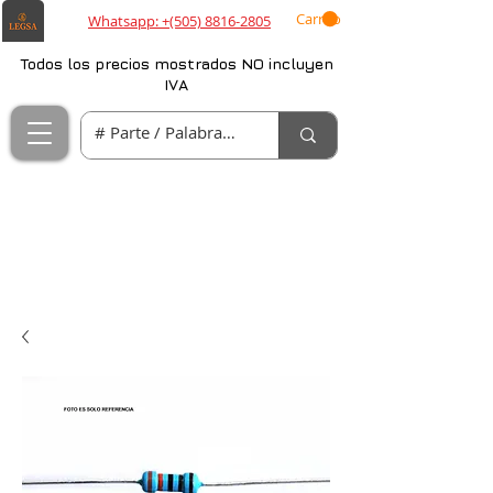
Carrito
Whatsapp: +(505) 8816-2805
Todos los precios mostrados NO incluyen
IVA