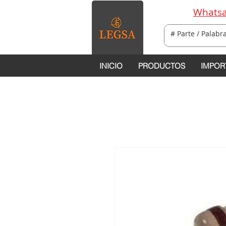
Whatsa
INICIO
PRODUCTOS
IMPOR