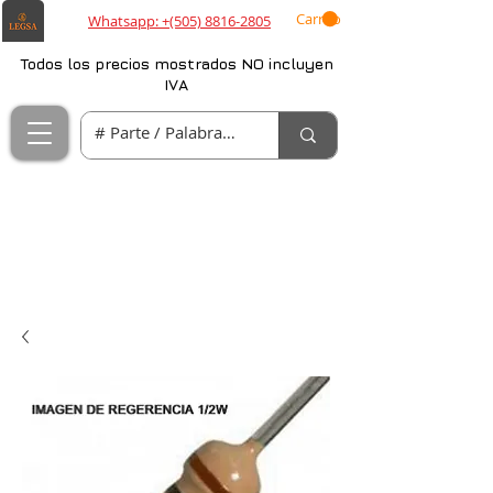
Carrito
Whatsapp: +(505) 8816-2805
Todos los precios mostrados NO incluyen
IVA