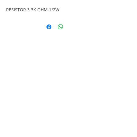
RESISTOR 3.3K OHM 1/2W