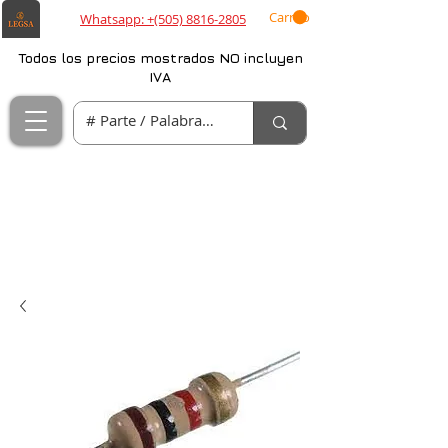
Carrito
Whatsapp: +(505) 8816-2805
Todos los precios mostrados NO incluyen
IVA