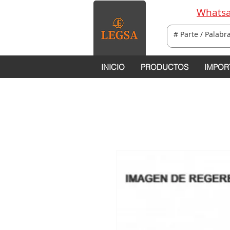
Whatsa
INICIO
PRODUCTOS
IMPOR