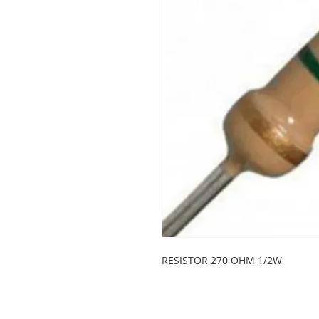
RESISTOR 270 OHM 1/2W