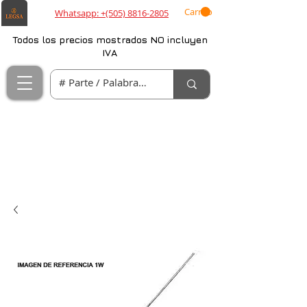
Carrito
Whatsapp: +(505) 8816-2805
Todos los precios mostrados NO incluyen
IVA