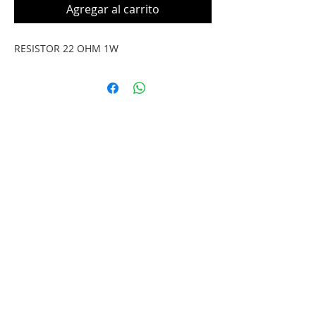
Agregar al carrito
RESISTOR 22 OHM 1W