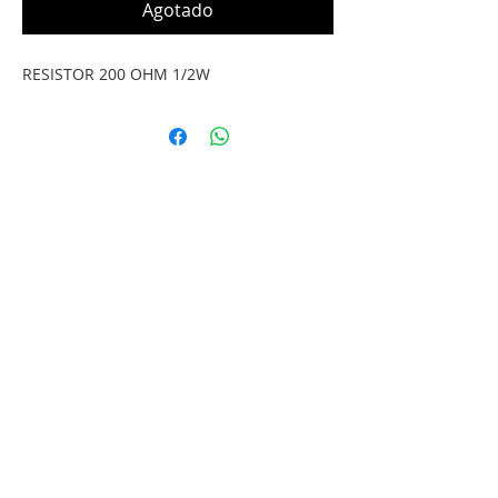
Agotado
RESISTOR 200 OHM 1/2W