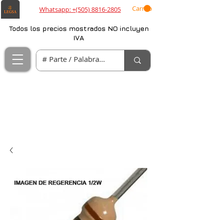
Carrito
Whatsapp: +(505) 8816-2805
Todos los precios mostrados NO incluyen
IVA