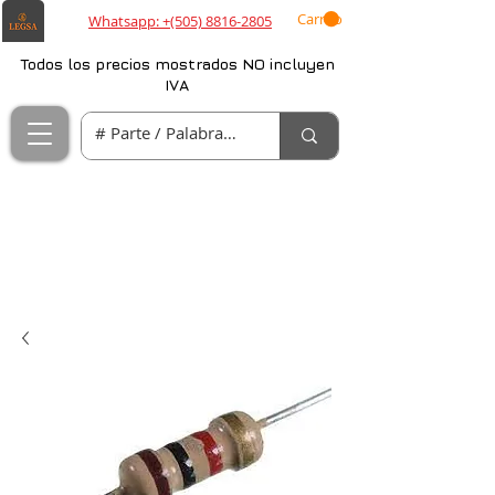
Carrito
Whatsapp: +(505) 8816-2805
Todos los precios mostrados NO incluyen
IVA