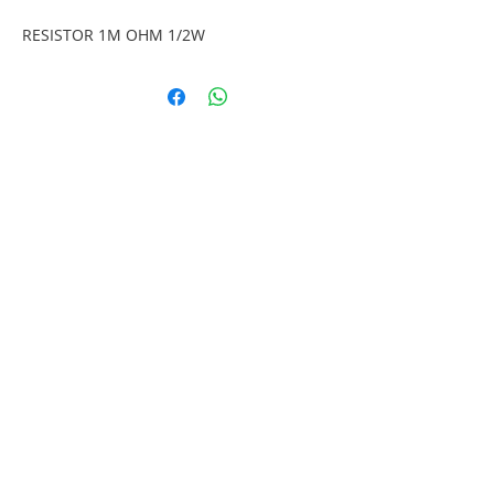
RESISTOR 1M OHM 1/2W