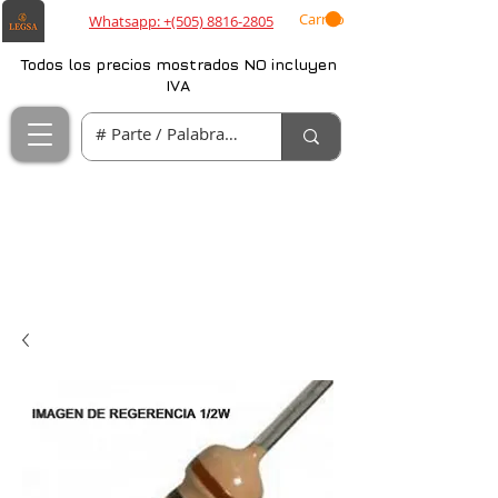
Carrito
Whatsapp: +(505) 8816-2805
Todos los precios mostrados NO incluyen
IVA