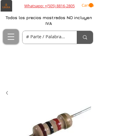
Carrito
Whatsapp: +(505) 8816-2805
Todos los precios mostrados NO incluyen
IVA