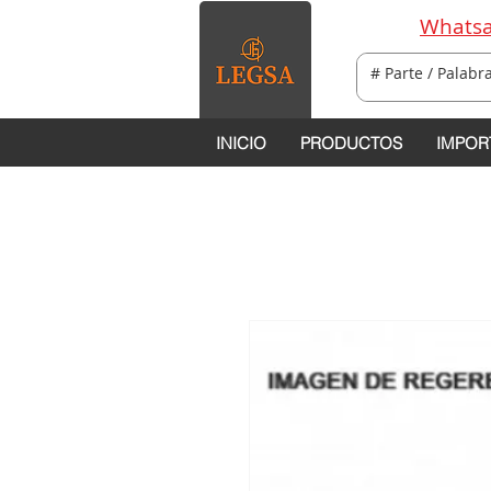
Whatsa
INICIO
PRODUCTOS
IMPOR