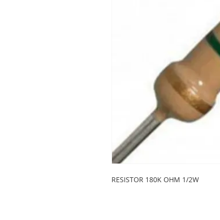
RESISTOR 180K OHM 1/2W