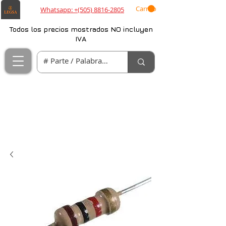
Carrito
Whatsapp: +(505) 8816-2805
Todos los precios mostrados NO incluyen
IVA