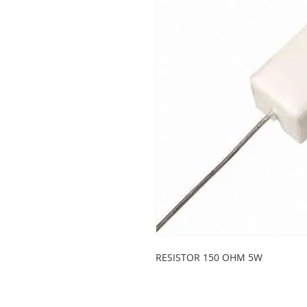
RESISTOR 150 OHM 5W