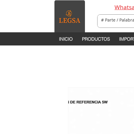
Whatsa
INICIO
PRODUCTOS
IMPOR