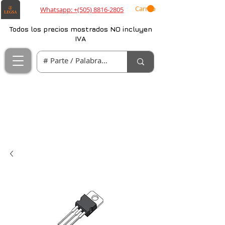
Carrito
Whatsapp: +(505) 8816-2805
Todos los precios mostrados NO incluyen
IVA