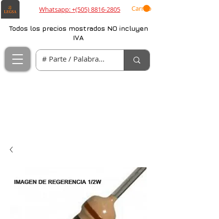
Carrito
Whatsapp: +(505) 8816-2805
Todos los precios mostrados NO incluyen
IVA