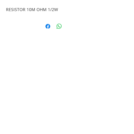
RESISTOR 10M OHM 1/2W