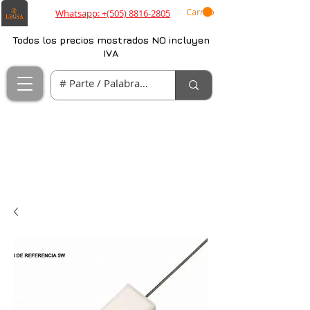
Carrito
Whatsapp: +(505) 8816-2805
Todos los precios mostrados NO incluyen
IVA