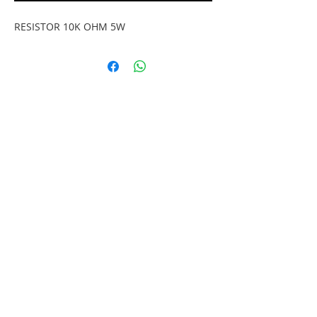
RESISTOR 10K OHM 5W