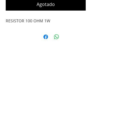
Agotado
RESISTOR 100 OHM 1W