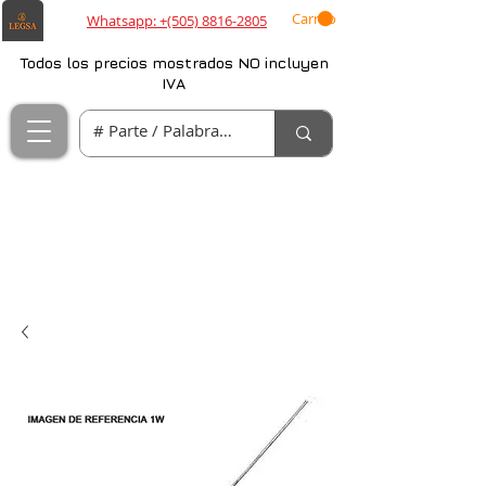
Carrito
Whatsapp: +(505) 8816-2805
Todos los precios mostrados NO incluyen
IVA