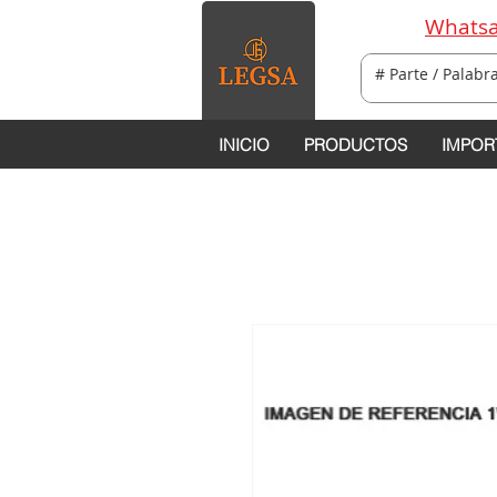
Whatsa
INICIO
PRODUCTOS
IMPOR