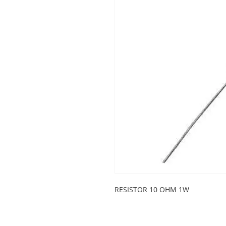
RESISTOR 10 OHM 1W