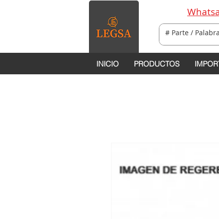
Whatsa
INICIO
PRODUCTOS
IMPOR