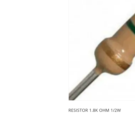
RESISTOR 1.8K OHM 1/2W