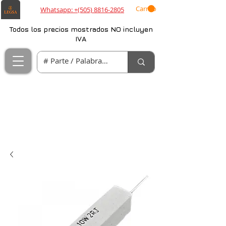
Carrito
Whatsapp: +(505) 8816-2805
Todos los precios mostrados NO incluyen
IVA