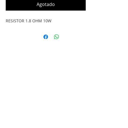
Agotado
RESISTOR 1.8 OHM 10W