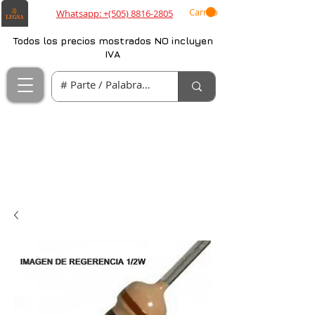
Carrito
Whatsapp: +(505) 8816-2805
Todos los precios mostrados NO incluyen
IVA