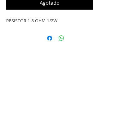
Agotado
RESISTOR 1.8 OHM 1/2W