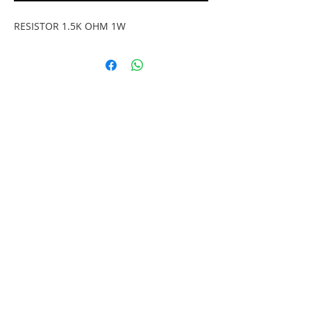
RESISTOR 1.5K OHM 1W