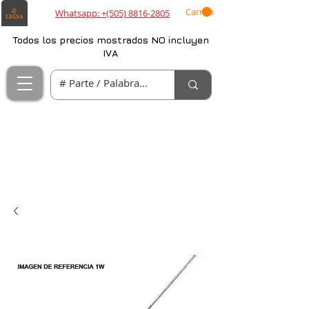
Carrito
Whatsapp: +(505) 8816-2805
Todos los precios mostrados NO incluyen
IVA