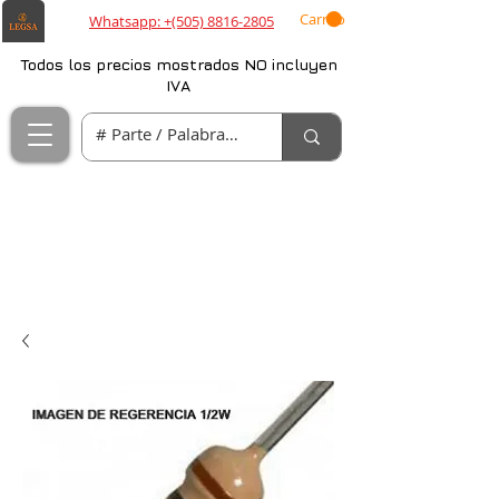
Carrito
Whatsapp: +(505) 8816-2805
Todos los precios mostrados NO incluyen
IVA