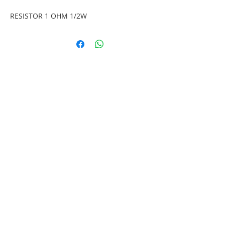
RESISTOR 1 OHM 1/2W