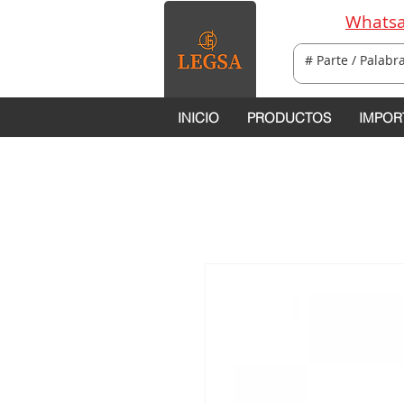
Whatsa
INICIO
PRODUCTOS
IMPOR