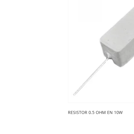
RESISTOR 0.5 OHM EN 10W