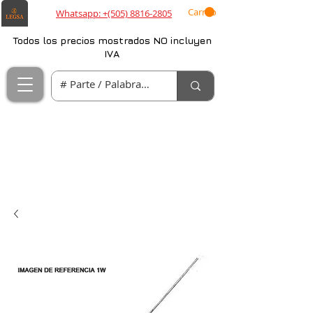
Carrito
Whatsapp: +(505) 8816-2805
Todos los precios mostrados NO incluyen
IVA