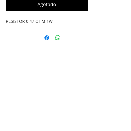
Agotado
RESISTOR 0.47 OHM 1W