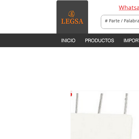
Whatsa
INICIO
PRODUCTOS
IMPOR