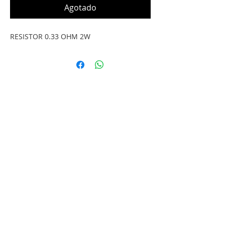
Agotado
RESISTOR 0.33 OHM 2W