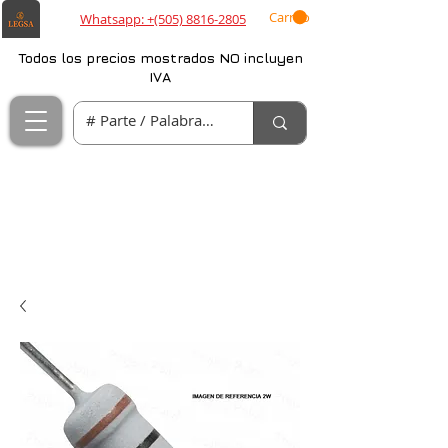
Carrito
Whatsapp: +(505) 8816-2805
Todos los precios mostrados NO incluyen
IVA