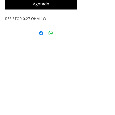
Agotado
RESISTOR 0.27 OHM 1W