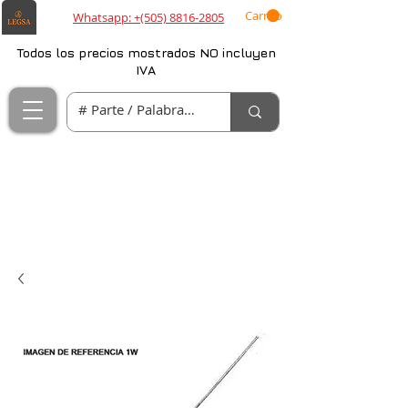
Carrito
Whatsapp: +(505) 8816-2805
Todos los precios mostrados NO incluyen
IVA