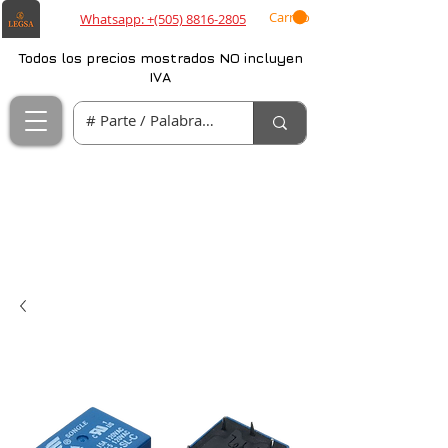
Carrito
Whatsapp: +(505) 8816-2805
Todos los precios mostrados NO incluyen
IVA