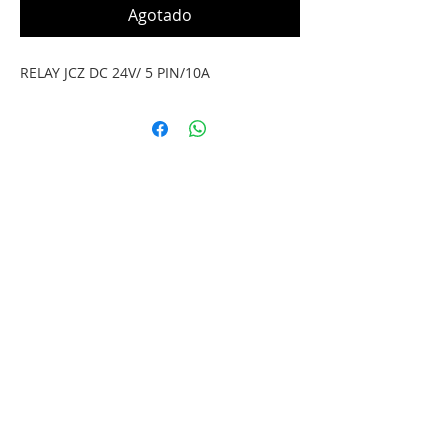
Agotado
RELAY JCZ DC 24V/ 5 PIN/10A