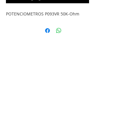
POTENCIOMETROS P093VR 50K-Ohm