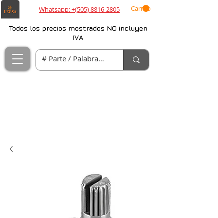
Carrito
Whatsapp: +(505) 8816-2805
Todos los precios mostrados NO incluyen
IVA