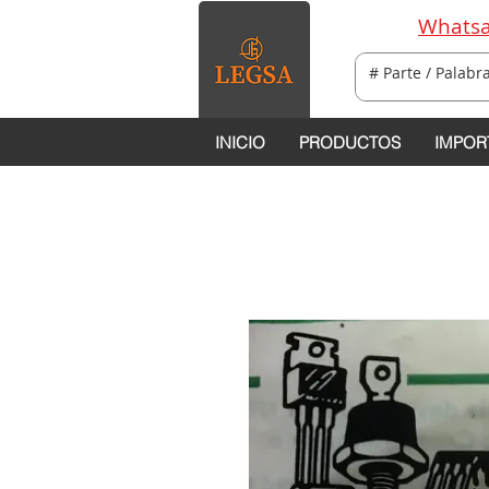
Whatsa
INICIO
PRODUCTOS
IMPOR