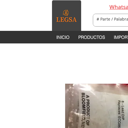
Whatsa
INICIO
PRODUCTOS
IMPOR