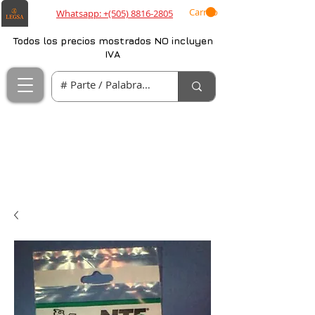
Carrito
Whatsapp: +(505) 8816-2805
Todos los precios mostrados NO incluyen
IVA