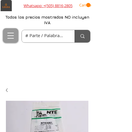
Carrito
Whatsapp: +(505) 8816-2805
Todos los precios mostrados NO incluyen
IVA