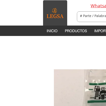
Whatsa
INICIO
PRODUCTOS
IMPOR