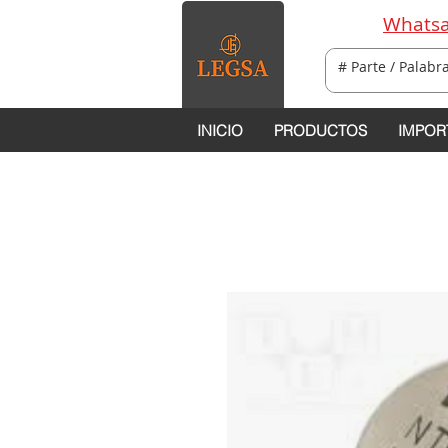
Whatsa
INICIO
PRODUCTOS
IMPOR