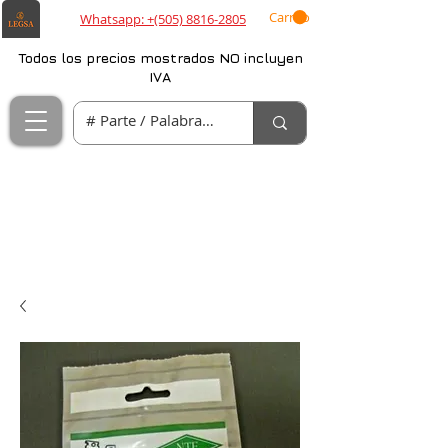
Carrito
Whatsapp: +(505) 8816-2805
Todos los precios mostrados NO incluyen
IVA