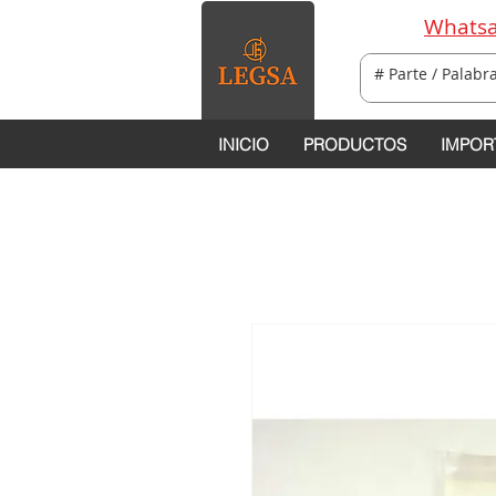
Whatsa
INICIO
PRODUCTOS
IMPOR