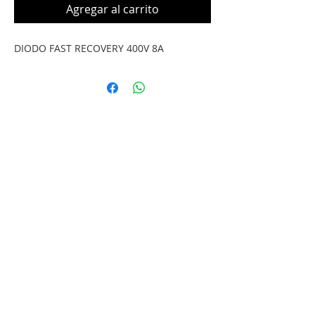
Agregar al carrito
DIODO FAST RECOVERY 400V 8A