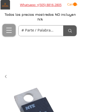
Carrito
Whatsapp: +(505) 8816-2805
Todos los precios mostrados NO incluyen
IVA