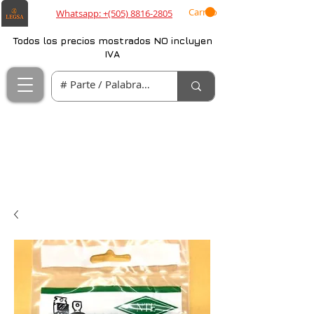
Carrito
Whatsapp: +(505) 8816-2805
Todos los precios mostrados NO incluyen
IVA