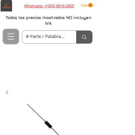
Carrito
Whatsapp: +(505) 8816-2805
Todos los precios mostrados NO incluyen
IVA