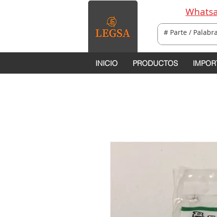
Whatsa
INICIO
PRODUCTOS
IMPOR