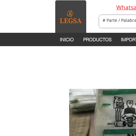
Whatsa
INICIO
PRODUCTOS
IMPOR