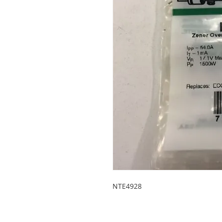
NTE4928