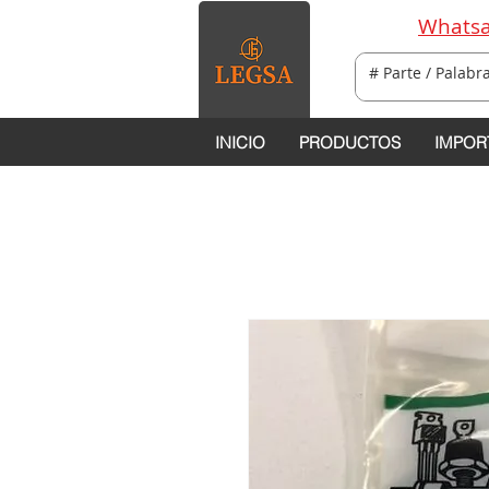
Whatsa
INICIO
PRODUCTOS
IMPOR