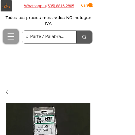
Carrito
Whatsapp: +(505) 8816-2805
Todos los precios mostrados NO incluyen
IVA