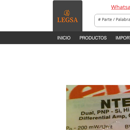
Whatsa
INICIO
PRODUCTOS
IMPOR