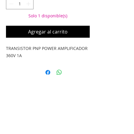
Solo 1 disponible(s)
Agregar al carrito
TRANSISTOR PNP POWER AMPLIFICADOR
360V 1A