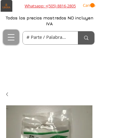
Carrito
Whatsapp: +(505) 8816-2805
Todos los precios mostrados NO incluyen
IVA