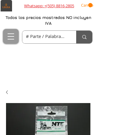
Carrito
Whatsapp: +(505) 8816-2805
Todos los precios mostrados NO incluyen
IVA